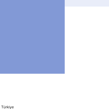
 Türkiye