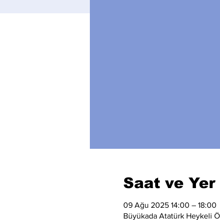
Saat ve Yer
09 Ağu 2025 14:00 – 18:00
Büyükada Atatürk Heykeli Ön