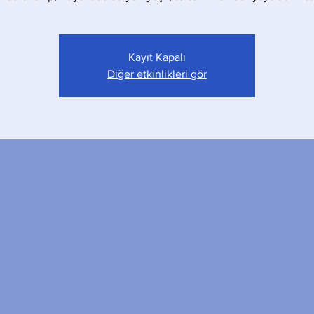
Kayıt Kapalı
Diğer etkinlikleri gör