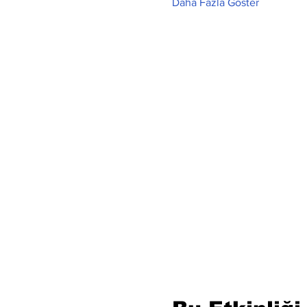
Daha Fazla Göster