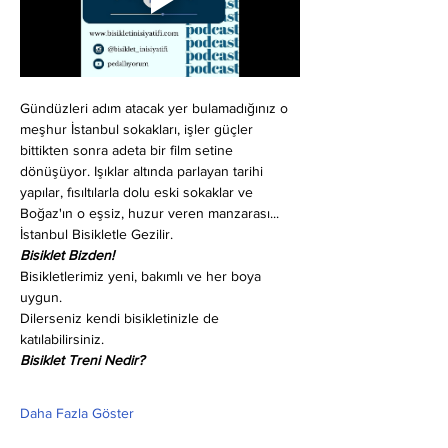
Gündüzleri adım atacak yer bulamadığınız o 
meşhur İstanbul sokakları, işler güçler 
bittikten sonra adeta bir film setine 
dönüşüyor. Işıklar altında parlayan tarihi 
yapılar, fısıltılarla dolu eski sokaklar ve 
Boğaz'ın o eşsiz, huzur veren manzarası... 
İstanbul Bisikletle Gezilir.
Bisiklet Bizden!
Bisikletlerimiz yeni, bakımlı ve her boya 
uygun.
Dilerseniz kendi bisikletinizle de 
katılabilirsiniz.
Bisiklet Treni Nedir?
Daha Fazla Göster