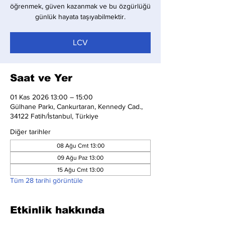
öğrenmek, güven kazanmak ve bu özgürlüğü
günlük hayata taşıyabilmektir.
LCV
Saat ve Yer
01 Kas 2026 13:00 – 15:00
Gülhane Parkı, Cankurtaran, Kennedy Cad.,
34122 Fatih/İstanbul, Türkiye
Diğer tarihler
08 Ağu Cmt 13:00
09 Ağu Paz 13:00
15 Ağu Cmt 13:00
Tüm 28 tarihi görüntüle
Etkinlik hakkında