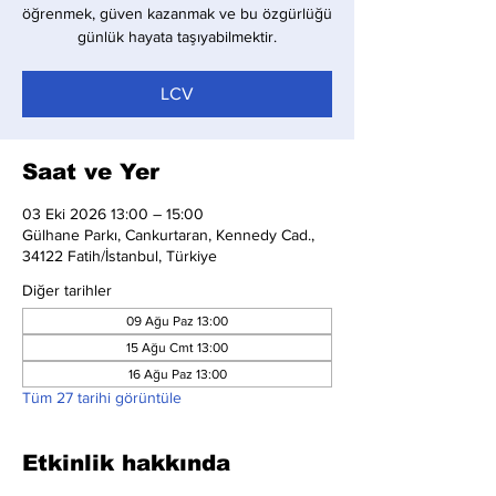
öğrenmek, güven kazanmak ve bu özgürlüğü
günlük hayata taşıyabilmektir.
LCV
Saat ve Yer
03 Eki 2026 13:00 – 15:00
Gülhane Parkı, Cankurtaran, Kennedy Cad.,
34122 Fatih/İstanbul, Türkiye
Diğer tarihler
09 Ağu Paz 13:00
15 Ağu Cmt 13:00
16 Ağu Paz 13:00
Tüm 27 tarihi görüntüle
Etkinlik hakkında