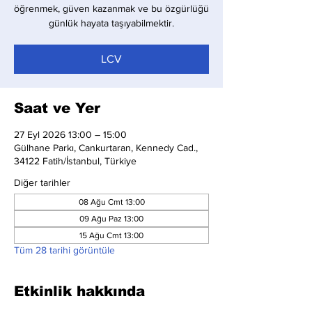
öğrenmek, güven kazanmak ve bu özgürlüğü
günlük hayata taşıyabilmektir.
LCV
Saat ve Yer
27 Eyl 2026 13:00 – 15:00
Gülhane Parkı, Cankurtaran, Kennedy Cad.,
34122 Fatih/İstanbul, Türkiye
Diğer tarihler
08 Ağu Cmt 13:00
09 Ağu Paz 13:00
15 Ağu Cmt 13:00
Tüm 28 tarihi görüntüle
Etkinlik hakkında