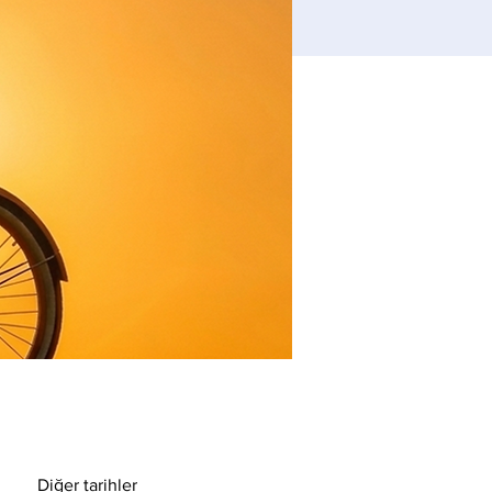
Diğer tarihler