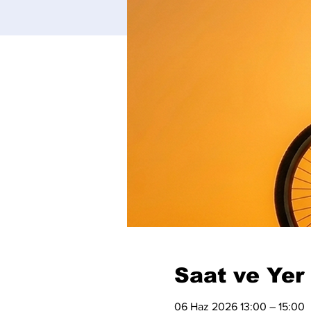
Saat ve Yer
06 Haz 2026 13:00 – 15:00