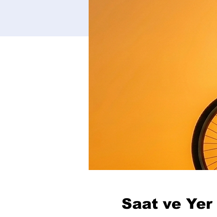
Saat ve Yer