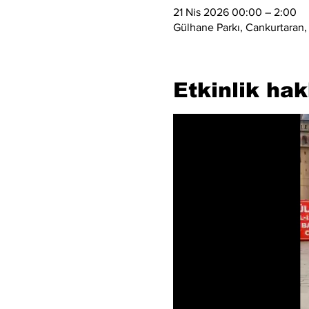
21 Nis 2026 00:00 – 2:00
Gülhane Parkı, Cankurtaran,
Etkinlik ha