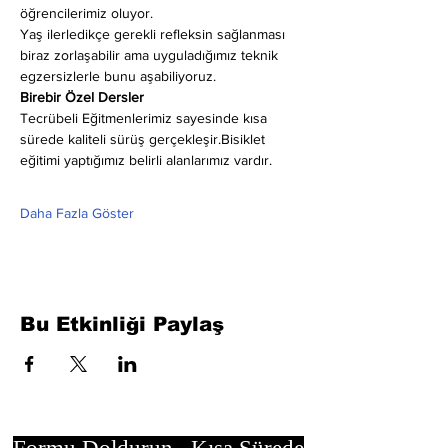
öğrencilerimiz oluyor.
Yaş ilerledikçe gerekli refleksin sağlanması 
biraz zorlaşabilir ama uyguladığımız teknik 
egzersizlerle bunu aşabiliyoruz.
Birebir Özel Dersler
Tecrübeli Eğitmenlerimiz sayesinde kısa 
sürede kaliteli sürüş gerçekleşir.Bisiklet 
eğitimi yaptığımız belirli alanlarımız vardır.
Daha Fazla Göster
Bu Etkinliği Paylaş