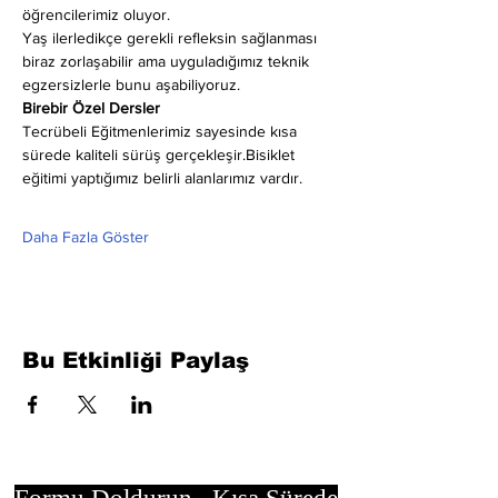
öğrencilerimiz oluyor.
Yaş ilerledikçe gerekli refleksin sağlanması 
biraz zorlaşabilir ama uyguladığımız teknik 
egzersizlerle bunu aşabiliyoruz.
Birebir Özel Dersler
Tecrübeli Eğitmenlerimiz sayesinde kısa 
sürede kaliteli sürüş gerçekleşir.Bisiklet 
eğitimi yaptığımız belirli alanlarımız vardır.
Daha Fazla Göster
Bu Etkinliği Paylaş