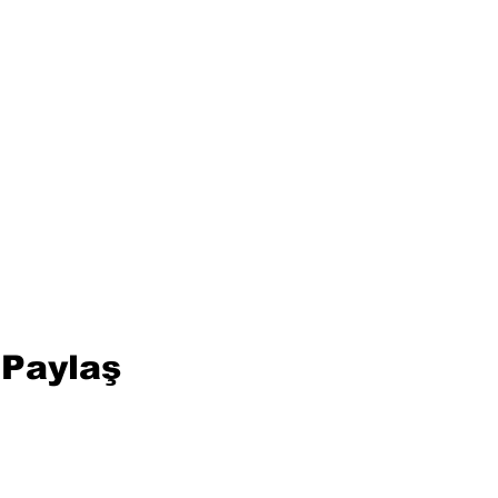
 Paylaş