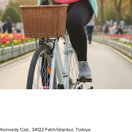
 Kennedy Cad., 34122 Fatih/İstanbul, Türkiye