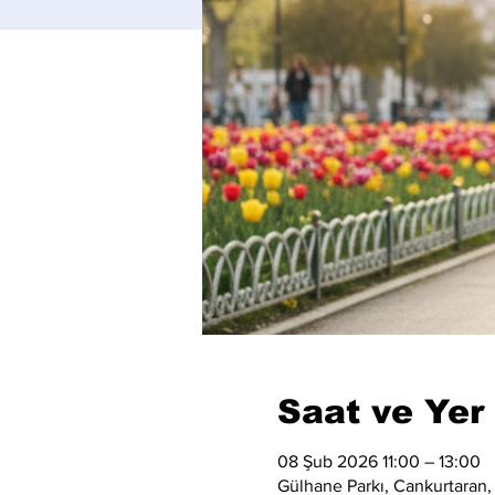
Saat ve Yer
08 Şub 2026 11:00 – 13:00
Gülhane Parkı, Cankurtaran,