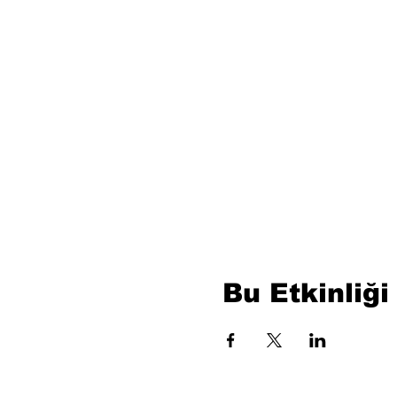
Bu Etkinliği