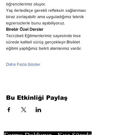
öğrencilerimiz oluyor.
Yaş ilerledikçe gerekli refleksin sağlanması 
biraz zorlaşabilir ama uyguladığımız teknik 
egzersizlerle bunu aşabiliyoruz.
Birebir Özel Dersler
Tecrübeli Eğitmenlerimiz sayesinde kısa 
sürede kaliteli sürüş gerçekleşir.Bisiklet 
eğitimi yaptığımız belirli alanlarımız vardır.
Daha Fazla Göster
Bu Etkinliği Paylaş