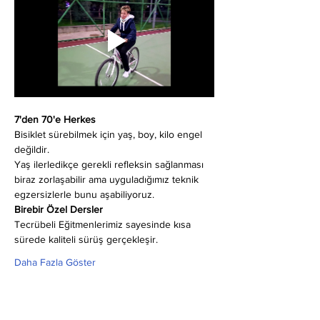
7'den 70'e Herkes
Bisiklet sürebilmek için yaş, boy, kilo engel 
değildir.
Yaş ilerledikçe gerekli refleksin sağlanması 
biraz zorlaşabilir ama uyguladığımız teknik 
egzersizlerle bunu aşabiliyoruz.
Birebir Özel Dersler
Tecrübeli Eğitmenlerimiz sayesinde kısa 
sürede kaliteli sürüş gerçekleşir.
Daha Fazla Göster