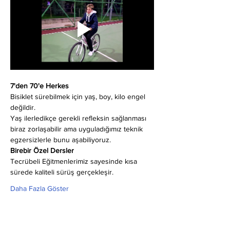
7'den 70'e Herkes
Bisiklet sürebilmek için yaş, boy, kilo engel 
değildir.
Yaş ilerledikçe gerekli refleksin sağlanması 
biraz zorlaşabilir ama uyguladığımız teknik 
egzersizlerle bunu aşabiliyoruz.
Birebir Özel Dersler
Tecrübeli Eğitmenlerimiz sayesinde kısa 
sürede kaliteli sürüş gerçekleşir.
Daha Fazla Göster