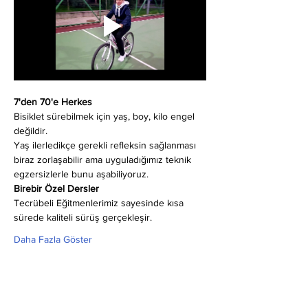
7'den 70'e Herkes
Bisiklet sürebilmek için yaş, boy, kilo engel 
değildir.
Yaş ilerledikçe gerekli refleksin sağlanması 
biraz zorlaşabilir ama uyguladığımız teknik 
egzersizlerle bunu aşabiliyoruz.
Birebir Özel Dersler
Tecrübeli Eğitmenlerimiz sayesinde kısa 
sürede kaliteli sürüş gerçekleşir.
Daha Fazla Göster