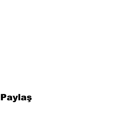
 Paylaş