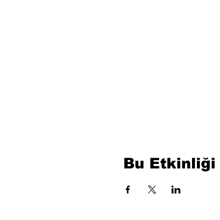
Bu Etkinliği