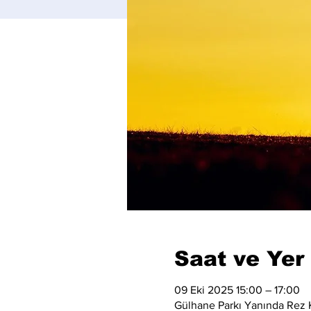
Saat ve Yer
09 Eki 2025 15:00 – 17:00
Gülhane Parkı Yanında Rez K