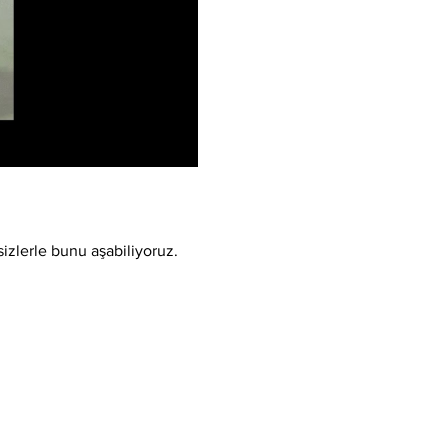
sizlerle bunu aşabiliyoruz.