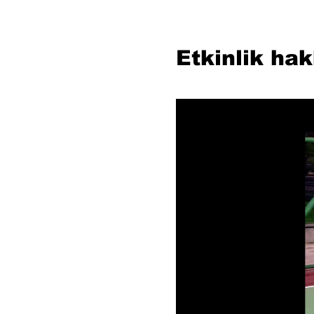
Etkinlik ha