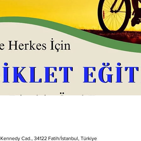
 Kennedy Cad., 34122 Fatih/İstanbul, Türkiye