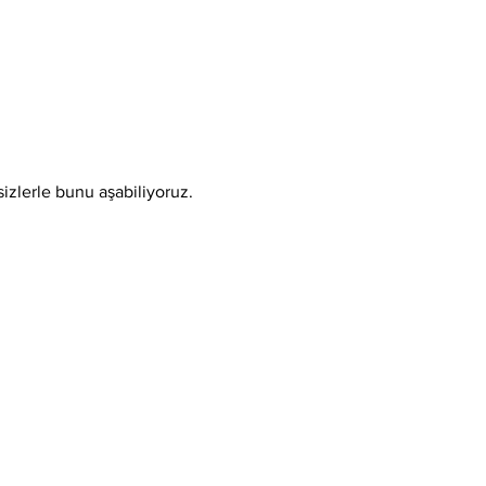
sizlerle bunu aşabiliyoruz.