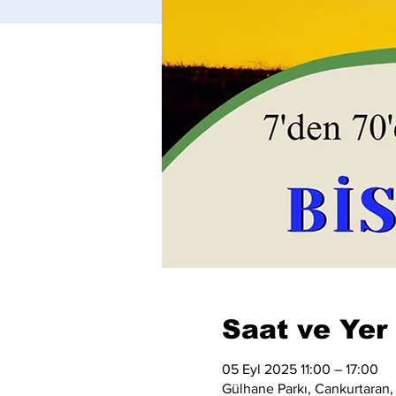
Saat ve Yer
05 Eyl 2025 11:00 – 17:00
Gülhane Parkı, Cankurtaran,