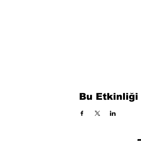
Bu Etkinliği