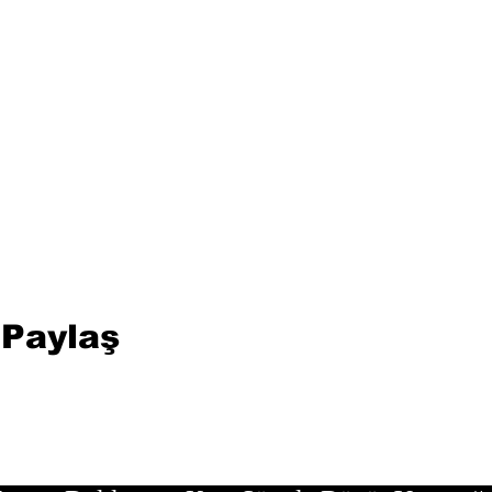
 Paylaş