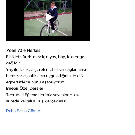
7'den 70'e Herkes
Bisiklet sürebilmek için yaş, boy, kilo engel 
değildir.
Yaş ilerledikçe gerekli refleksin sağlanması 
biraz zorlaşabilir ama uyguladığımız teknik 
egzersizlerle bunu aşabiliyoruz.
Birebir Özel Dersler
Tecrübeli Eğitmenlerimiz sayesinde kısa 
sürede kaliteli sürüş gerçekleşir.
Daha Fazla Göster