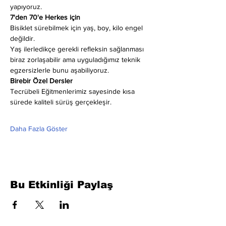
yapıyoruz.
7'den 70'e Herkes için
Bisiklet sürebilmek için yaş, boy, kilo engel 
değildir.
Yaş ilerledikçe gerekli refleksin sağlanması 
biraz zorlaşabilir ama uyguladığımız teknik 
egzersizlerle bunu aşabiliyoruz.
Birebir Özel Dersler
Tecrübeli Eğitmenlerimiz sayesinde kısa 
sürede kaliteli sürüş gerçekleşir.
Daha Fazla Göster
Bu Etkinliği Paylaş