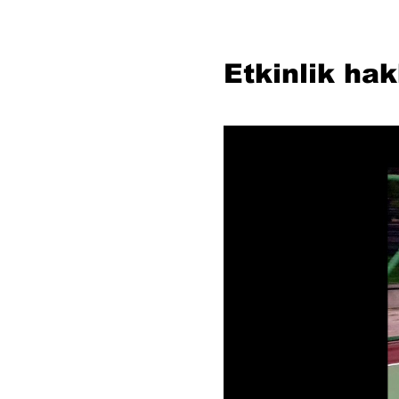
Etkinlik ha