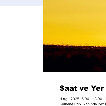
Saat ve Yer
11 Ağu 2025 16:00 – 18:00
Gülhane Parkı Yanında Rez K