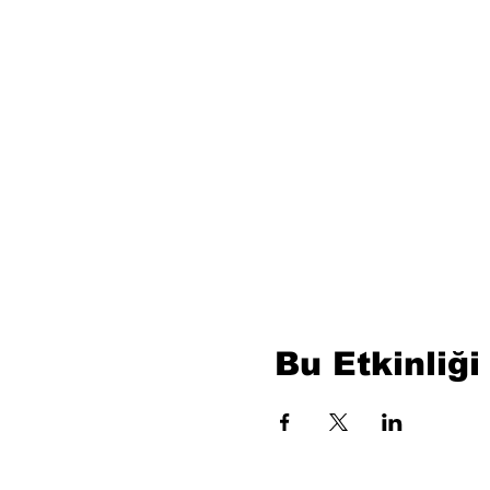
Bu Etkinliği