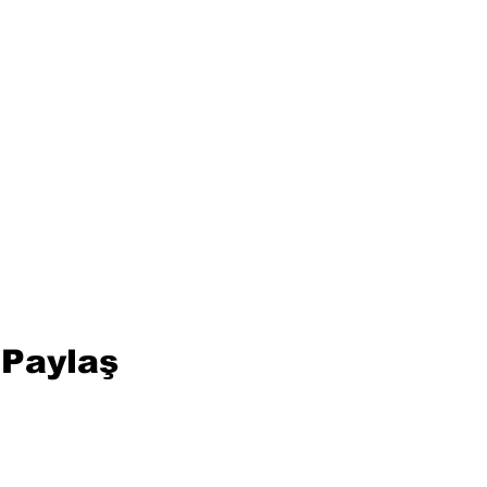
 Paylaş