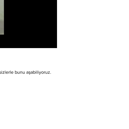
sizlerle bunu aşabiliyoruz.