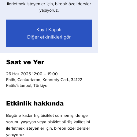
ilerletmek isteyenler için, birebir özel dersler
yapıyoruz.
Kayıt Kapalı
Diğer etkinlikleri gör
Saat ve Yer
26 Haz 2025 12:00 – 19:00
Fatih, Cankurtaran, Kennedy Cad., 34122
Fatih/İstanbul, Türkiye
Etkinlik hakkında
Bugüne kadar hiç bisiklet sürmemiş, denge 
sorunu yaşayan veya bisiklet sürüş kalitesini 
ilerletmek isteyenler için, birebir özel dersler 
yapıyoruz.