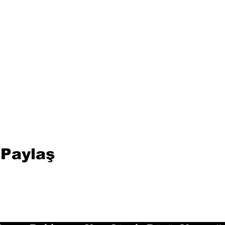
 Paylaş