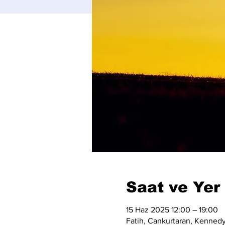
Saat ve Yer
15 Haz 2025 12:00 – 19:00
Fatih, Cankurtaran, Kennedy 