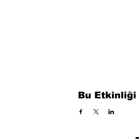
Bu Etkinliği