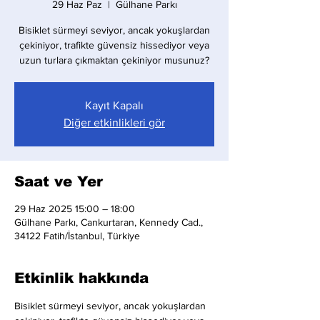
29 Haz Paz
  |  
Gülhane Parkı
Bisiklet sürmeyi seviyor, ancak yokuşlardan
çekiniyor, trafikte güvensiz hissediyor veya
uzun turlara çıkmaktan çekiniyor musunuz?
Kayıt Kapalı
Diğer etkinlikleri gör
Saat ve Yer
29 Haz 2025 15:00 – 18:00
Gülhane Parkı, Cankurtaran, Kennedy Cad.,
34122 Fatih/İstanbul, Türkiye
Etkinlik hakkında
Bisiklet sürmeyi seviyor, ancak yokuşlardan 