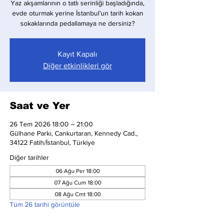
Yaz akşamlarının o tatlı serinliği başladığında,
evde oturmak yerine İstanbul’un tarih kokan
sokaklarında pedallamaya ne dersiniz?
Kayıt Kapalı
Diğer etkinlikleri gör
Saat ve Yer
26 Tem 2026 18:00 – 21:00
Gülhane Parkı, Cankurtaran, Kennedy Cad.,
34122 Fatih/İstanbul, Türkiye
Diğer tarihler
06 Ağu Per 18:00
07 Ağu Cum 18:00
08 Ağu Cmt 18:00
Tüm 26 tarihi görüntüle