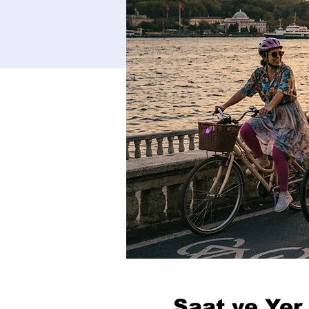
Saat ve Yer