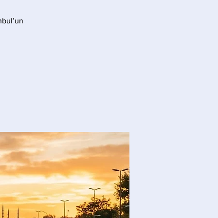
anbul’un