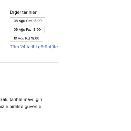
Diğer tarihler
08 Ağu Cmt 18:00
09 Ağu Paz 18:00
10 Ağu Pzt 18:00
Tüm 24 tarihi görüntüle
ak, tarihle maviliğin 
izle birlikte güvenle 