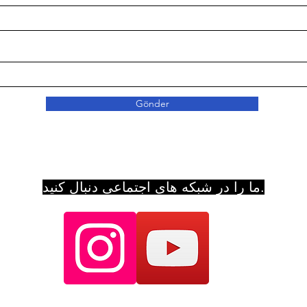
Gönder
ما را در شبکه های اجتماعی دنبال کنید.