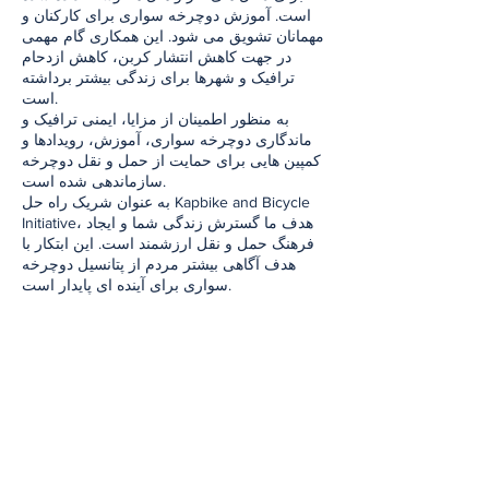
است. آموزش دوچرخه سواری برای کارکنان و
مهمانان تشویق می شود. این همکاری گام مهمی
در جهت کاهش انتشار کربن، کاهش ازدحام
ترافیک و شهرها برای زندگی بیشتر برداشته
است.
به منظور اطمینان از مزایا، ایمنی ترافیک و
ماندگاری دوچرخه سواری، آموزش، رویدادها و
کمپین هایی برای حمایت از حمل و نقل دوچرخه
سازماندهی شده است.
به عنوان شریک راه حل Kapbike and Bicycle
Initiative، هدف ما گسترش زندگی شما و ایجاد
فرهنگ حمل و نقل ارزشمند است. این ابتکار با
هدف آگاهی بیشتر مردم از پتانسیل دوچرخه
سواری برای آینده ای پایدار است.