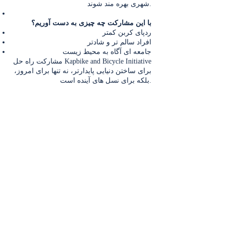
شهری بهره مند شوند.
با این مشارکت چه چیزی به دست آوریم؟
ردپای کربن کمتر
افراد سالم تر و شادتر
جامعه ای آگاه به محیط زیست
مشارکت راه حل Kapbike and Bicycle Initiative
برای ساختن دنیایی پایدارتر، نه تنها برای امروز،
بلکه برای نسل های آینده است.