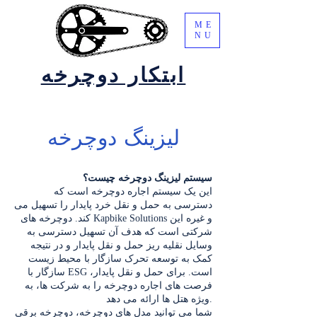
ME
NU
ابتکار دوچرخه
لیزینگ دوچرخه
سیستم لیزینگ دوچرخه چیست؟
این یک سیستم اجاره دوچرخه است که
دسترسی به حمل و نقل خرد پایدار را تسهیل می
کند. دوچرخه های Kapbike Solutions و غیره این
شرکتی است که هدف آن تسهیل دسترسی به
وسایل نقلیه ریز حمل و نقل پایدار و در نتیجه
کمک به توسعه تحرک سازگار با محیط زیست
سازگار با ESG است. برای حمل و نقل پایدار،
فرصت های اجاره دوچرخه را به شرکت ها، به
ویژه هتل ها ارائه می دهد.
شما می توانید مدل های دوچرخه، دوچرخه برقی