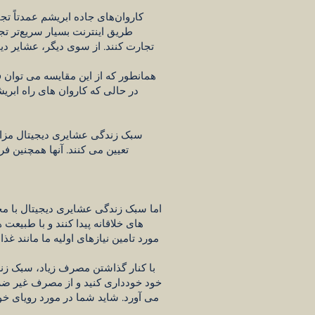
کاروان‌های جاده ابریشم عمدتاً تجا
طریق اینترنت بسیار سریع‌تر ت
تجارت کنند. از سوی دیگر، عشایر دیجی
همانطور که از این مقایسه می توان 
در حالی که کاروان های راه ابری
سبک زندگی عشایری دیجیتال مزایا
تعیین می کنند. آنها همچنین 
اما سبک زندگی عشایری دیجیتال با مجم
های خلاقانه پیدا کنند و با طبیعت
مورد تامین نیازهای اولیه ما مانند غذ
با کنار گذاشتن مصرف زیاد، سبک زندگ
خود خودداری کنید و از مصرف غیر ضرو
می آورد. شاید شما در مورد رویای 