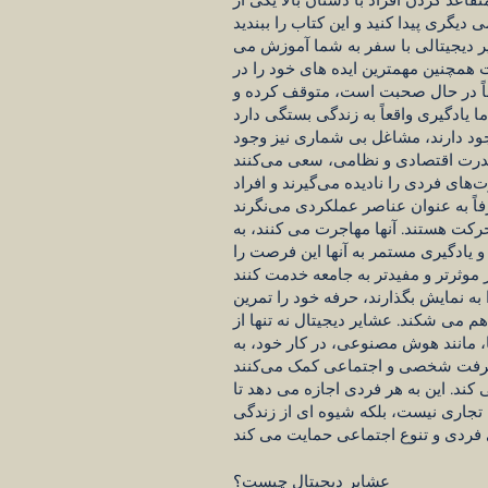
یر دیجیتالی با سفر به شما آموزش می
همچنین مهمترین ایده های خود را در
ئماً در حال صحبت است، متوقف کرده و
جود دارند، مشاغل بی شماری نیز وجود
 قدرت اقتصادی و نظامی، سعی می‌کنند
‌های فردی را نادیده می‌گیرند و افراد
حرکت هستند. آنها مهاجرت می کنند، به
یادگیری مستمر به آنها این فرصت را
به نمایش بگذارند، حرفه خود را تمرین
هم می شکند. عشایر دیجیتال نه تنها از
ا، مانند هوش مصنوعی، در کار خود، به
 کند. این به هر فردی اجازه می دهد تا
تجاری نیست، بلکه شیوه ای از زندگی
عشایر دیجیتال چیست؟