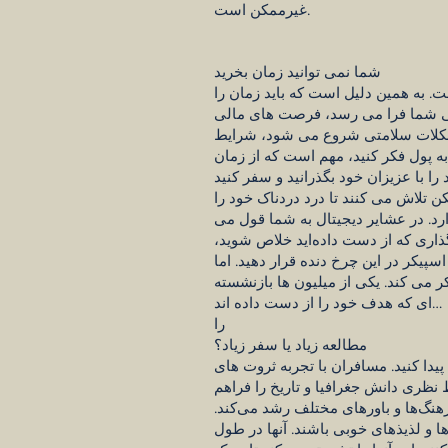
غیرممکن است.
شما نمی توانید زمان بخرید
ت. به همین دلیل است که باید زمان را
شستگی شما فرا می رسد، فرصت های مالی
مشکلات سلامتی شروع می شود، شرایط
ه پول فکر کنید، مهم است که از زمان
کن تلاش می کنند تا درد دردناک خود را
ارد. در عشایر دیجیتال به شما قول می
گذاری که از دست داده‌اید خلاص شوید،
پیکر در این چرخ دنده قرار دهید. اما
ر می کند. یکی از میلیون ها بازنشسته
ای که هدف خود را از دست داده اند…
را
مطالعه زیاد یا سفر زیاد؟
یدا کنید. مسافران با تجربه ثروت های
 نظری دانش جغرافیا و تاریخ را فراهم
رهنگ‌ها و باورهای مختلف رشد می‌کند.
و لذیذهای خوبی باشند. آنها در طول