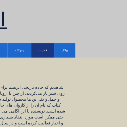
ا
وبلاگ
فعالیت
پاموکاله
شاهدیم که جاده تاریخی ابریشم برای
روی شتر بار می‌کردند، از چین تا اروپ
و حمل و نقل تن ها محصول تولید ش
شده است. نویسنده با این آگاهی می نو
حتی ممکن است مورد انتقاد بسیاری قرا
و اخبار فعالیت کرده است و در سال‌