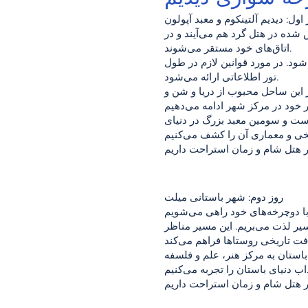
 اول: دیدیم آلتینکوم و معبد آپولون
شده در هتل گرد هم می‌آیند و در
اتاق‌های خود مستقر می‌شوند.
ود. در مورد قوانین لازم در طول
تور اطلاعاتی ارائه می‌شود.
ر این ساحل محبوب از دریا و شن و
 است و سومین معبد بزرگ در دنیای
روز دوم: شهر باستانی میلت
یر لذت می‌بریم. این مسیر مناظر
استان به مرکز هنر، علم و فلسفه