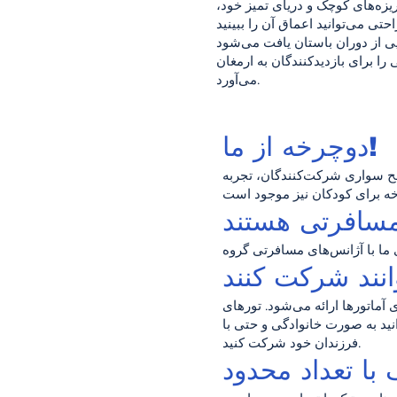
یزه‌های کوچک و دریای تمیز خود،
را برای بازدیدکنندگان به ارمغان
می‌آورد.
دوچرخه از ما!
طح سواری شرکت‌کنندگان، تجربه
مسافرتی هستند
آماتورها ارائه می‌شود. تورهای
ید به صورت خانوادگی و حتی با
فرزندان خود شرکت کنید.