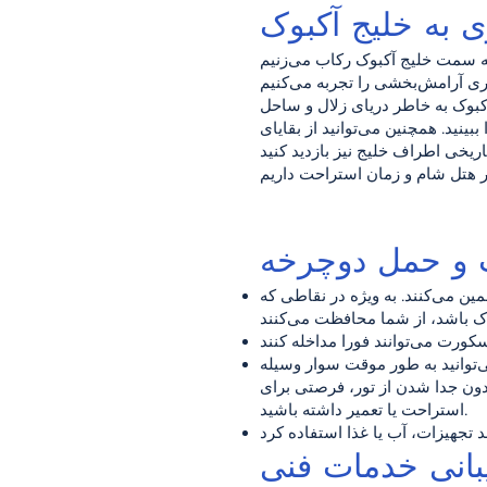
 به خلیج آکبوک
کبوک به خاطر دریای زلال و ساحل
نید. همچنین می‌توانید از بقایای
ین می‌کنند. به ویژه در نقاطی که
توانید به طور موقت سوار وسیله
بدون جدا شدن از تور، فرصتی برای
استراحت یا تعمیر داشته باشید.