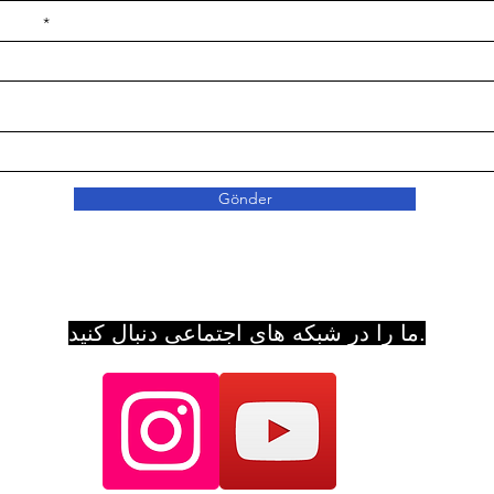
e ilçe
Gönder
ما را در شبکه های اجتماعی دنبال کنید.