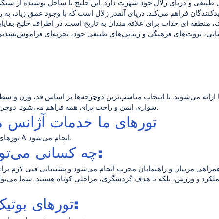
ی طبیعی و دریای زلال خود شهرت دارد. این خلیج با ساحل پوشیده از سنگر
تانی، ثروت‌های فرهنگی و زیبایی‌های طبیعی خود، تجربه‌ای فراموش‌نشدنی 
 ارائه می‌شوند. با انتخاب مناسب‌ترین دوچرخه‌ها بر اساس قد، وزن و س
سواری ایمن و راحت برای همه فراهم می‌شود. دوچرخه برای کودکان نیز موجود است.
تورهای ما خدمات آژانس 
تورهای ما با آژانس‌های مسافرتی گروه A انجام می‌شود.
چه کسانی می‌توانند شرکت کنند:
مراهی مربیان و راهنمایان مجرب انجام می‌شود و پشتیبانی فنی لازم برای 
لکرد و ورزش، بلکه با هدف گردشگری، مراحلی کوتاه هستند. شما می‌توان
تورهای بوتیک با تعداد محدود: