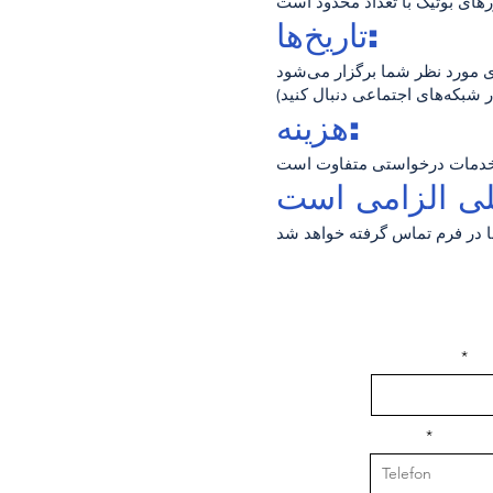
تاریخ‌ها:
 شبکه‌های اجتماعی دنبال کنید)
هزینه:
isim, soyisim
Telefon