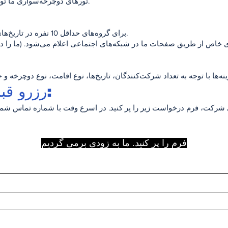
تورهای دوچرخه‌سواری ما تورهای بوتیک با تعداد محدود است.
برای گروه‌های حداقل 10 نفره در تاریخ‌های مورد نظر شما برگزار می‌شود.
ای خاص از طریق صفحات ما در شبکه‌های اجتماعی اعلام می‌شود. (ما را در
رزرو قبلی الزامی است:
فرم را پر کنید. ما به زودی برمی گردیم