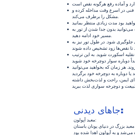
 فنی در اسرع وقت مداخله کرده و
مشکل را برطرف می‌کند.
‌توانید بدون جدا شدن از تور به
مسیر خود ادامه دهید.
 جلوگیری شود. در طول تور نیز به
قلیه اسکورت شوید. به این ترتیب
د. هر زمان که بخواهید می‌توانید
‌ای ایمن، راحت و لذت‌بخش داشته
جاهای دیدنی:
معبد آپولون:
عبد بزرگ در دنیای یونان باستان