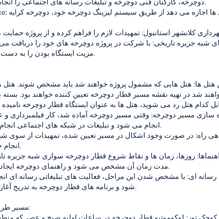
دوچرخه، کارکنان فنی دوچرخه و تبلیغات رسانه های اجتماعی را انجام می دهد.
3. Kapbike: به هتل 
مزیت ایستگاه بودن را به دست می آورند.
ند شد در تهیه نقشه مسیر قطار دوچرخه تعیین کننده خواهند بود. بسته به 
انجام می شود و تبلیغات در شبکه های اجتماعی انجام می شود.
انجام خواهد شد.
مدت زمان آن مشخص می شود و راهنمای دوچرخه ایجاد می شود.
شود و برنامه های قطار دوچرخه به تدریج آغاز می شود.
مسیر طراحی شده: