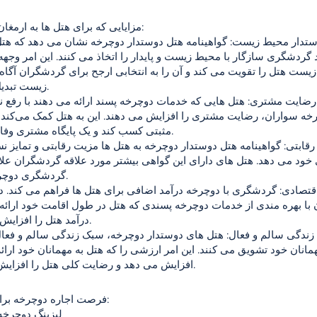
مزایایی که برای هتل ها به ارمغان می آورد:
 گردشگری سازگار با محیط زیست و پایدار را اتخاذ می کنند. این امر وجهه
یست هتل را تقویت می کند و آن را به انتخابی ارجح برای گردشگران آگاه
زیست تبدیل می کند.
خه سواران، رضایت مشتری را افزایش می دهند. این به هتل کمک می‌کند 
مثبتی کسب کند و یک پایگاه مشتری وفادار بسازد.
 خود می دهد. هتل های دارای این گواهی بیشتر مورد علاقه گردشگران علاق
گردشگری دوچرخه است.
با بهره مندی از خدمات دوچرخه پسندی که هتل در طول اقامت خود ارائه
درآمد هتل را افزایش می دهند.
مانان خود تشویق می کنند. این امر ارزشی را که هتل به مهمانان خود ارائ
افزایش می دهد و رضایت کلی هتل را افزایش می دهد.
فرصت اجاره دوچرخه برای هتل ها:
لیزینگ دوچرخ