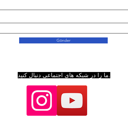
Gönder
ما را در شبکه های اجتماعی دنبال کنید.