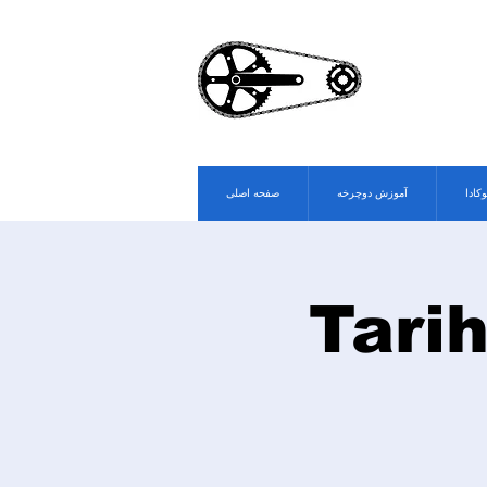
وکادا
آموزش دوچرخه
صفحه اصلی
Tari