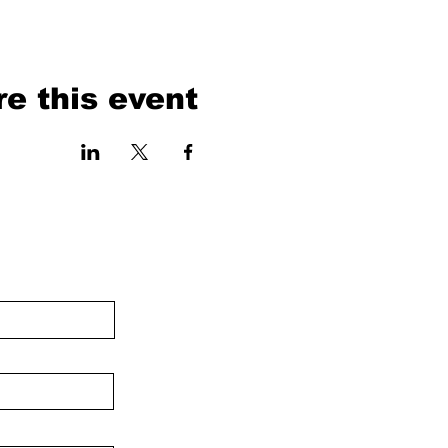
e this event