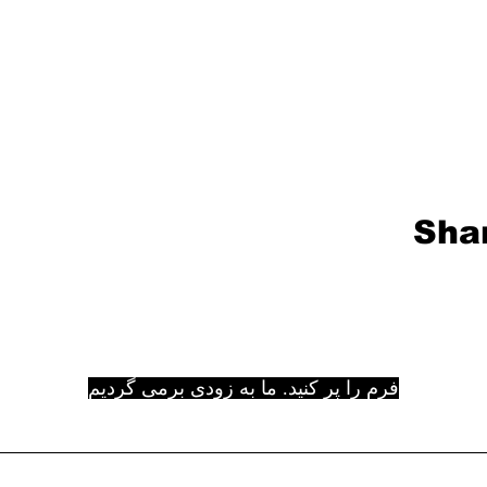
Shar
فرم را پر کنید. ما به زودی برمی گردیم