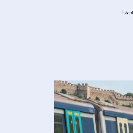
İstan