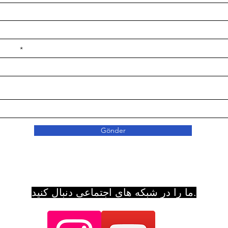
e ilçe
Gönder
ما را در شبکه های اجتماعی دنبال کنید.