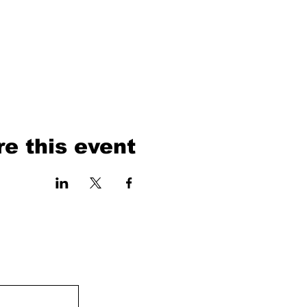
e this event