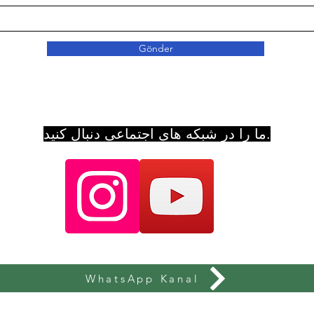
Gönder
ما را در شبکه های اجتماعی دنبال کنید.
WhatsApp Kanal