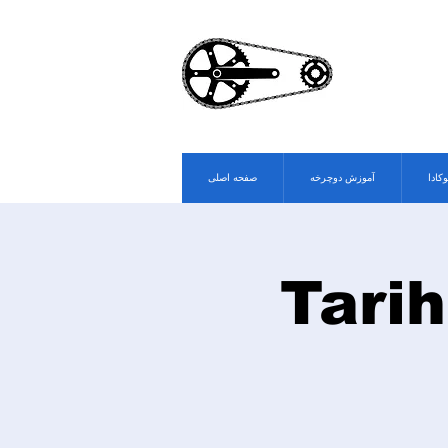
وکادا
آموزش دوچرخه
صفحه اصلی
Tarih