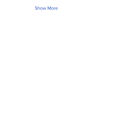
Show More