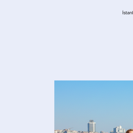
İstan