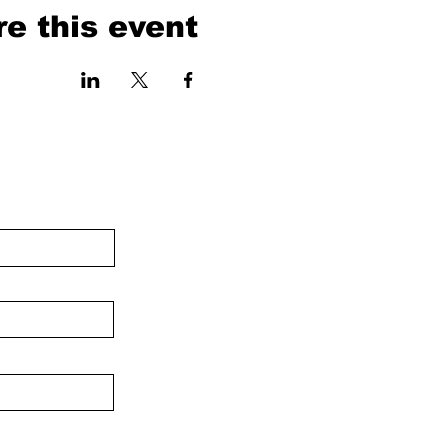
e this event