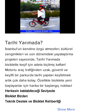
Tarihi Yarımada?
İstanbul'un kendine özgü atmosferi, kültürel 
zenginlikleri ve son dönemdeki yayalaştırma 
projeleri sayesinde, Tarihi Yarımada 
bisikletle keşif için adeta biçilmiş kaftan! 
Motorlu araç trafiğinden uzak, güvenli ve 
keyifli bir parkurda tarihi yapıları keşfetmek 
artık çok daha kolay. Özellikle bisiklete yeni 
başlayanlar için harika bir başlangıç noktası!
Herkesin katılabileceği Seviyede
Bisiklet Bizden
Teknik Destek ve Bisiklet Rehberliği
Show More