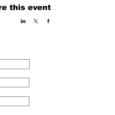
e this event