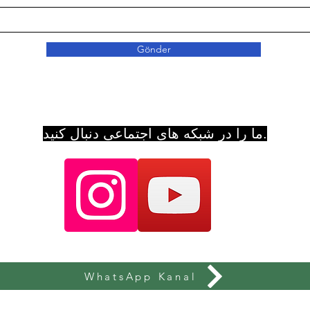
Gönder
ما را در شبکه های اجتماعی دنبال کنید.
WhatsApp Kanal