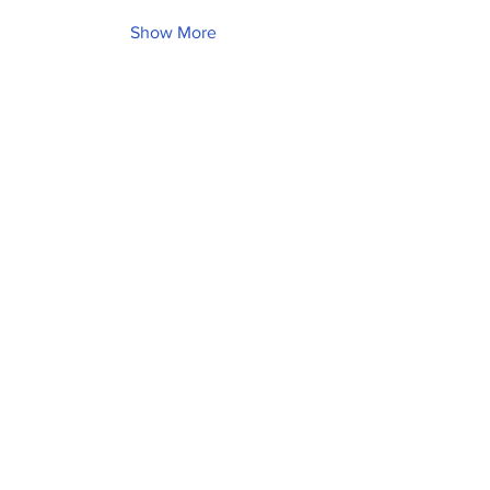
Show More