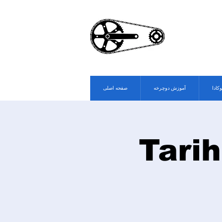
وکادا
آموزش دوچرخه
صفحه اصلی
Tarih