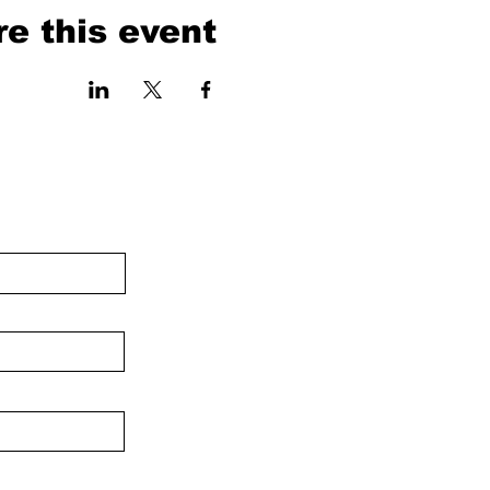
e this event