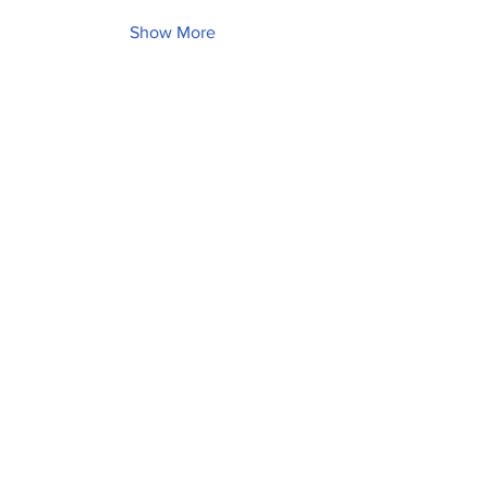
Show More