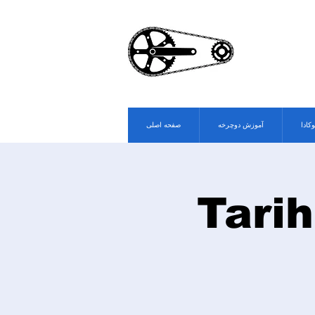
وکادا
آموزش دوچرخه
صفحه اصلی
Tarih