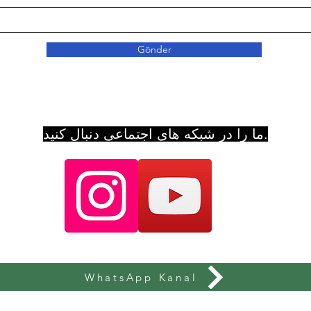
Gönder
ما را در شبکه های اجتماعی دنبال کنید.
WhatsApp Kanal