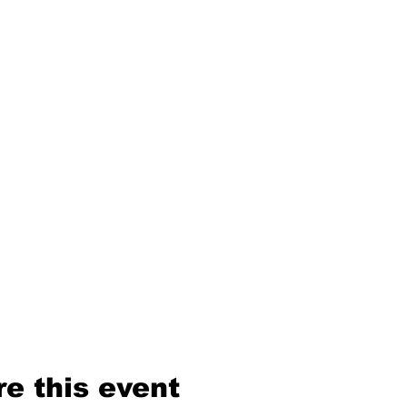
e this event