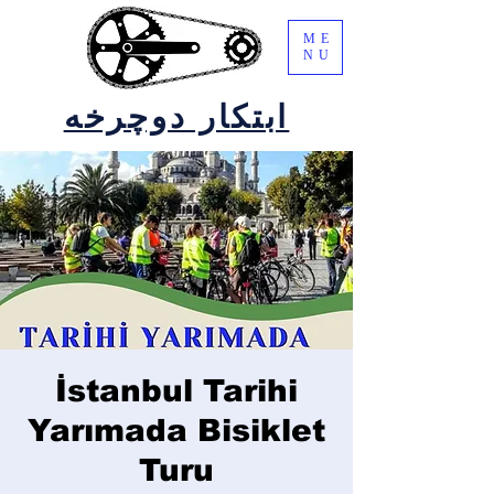
ME
NU
ابتکار دوچرخه
İstanbul Tarihi
Yarımada Bisiklet
Turu