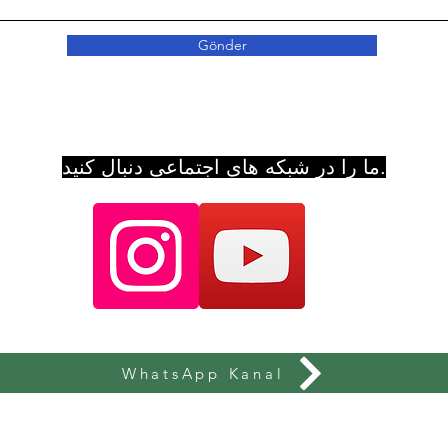
Gönder
ما را در شبکه های اجتماعی دنبال کنید.
WhatsApp Kanal