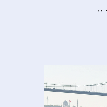
İstanb