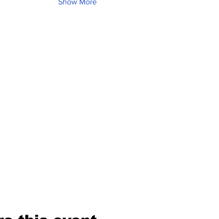
Show More