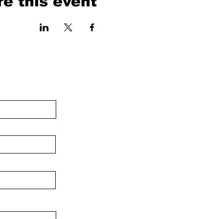
e this event