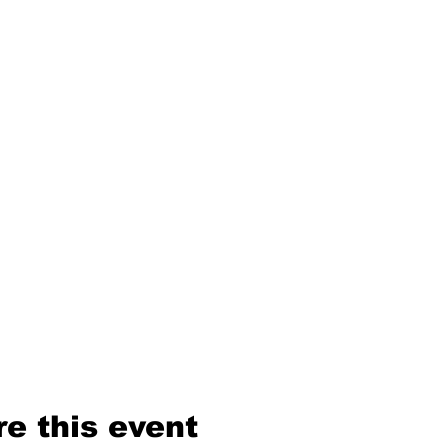
e this event