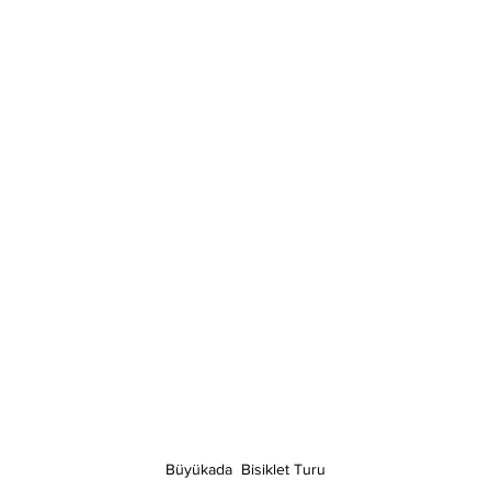
Büyükada  Bisiklet Turu