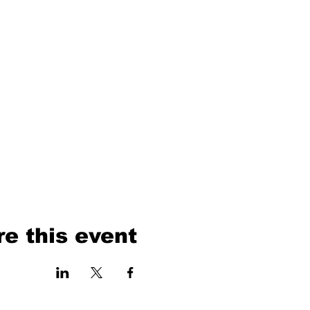
e this event