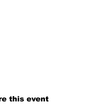
e this event