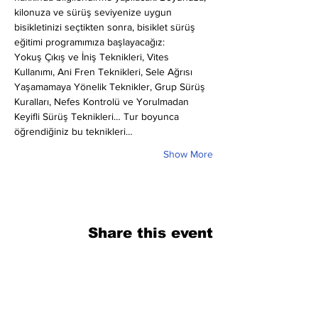
kilonuza ve sürüş seviyenize uygun 
bisikletinizi seçtikten sonra, bisiklet sürüş 
eğitimi programımıza başlayacağız:
Yokuş Çıkış ve İniş Teknikleri, Vites 
Kullanımı, Ani Fren Teknikleri, Sele Ağrısı 
Yaşamamaya Yönelik Teknikler, Grup Sürüş 
Kuralları, Nefes Kontrolü ve Yorulmadan 
Keyifli Sürüş Teknikleri… Tur boyunca 
öğrendiğiniz bu teknikleri…
Show More
Share this event