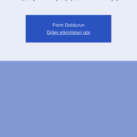
Form Doldurun
Diğer etkinlikleri gör