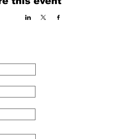
e this event