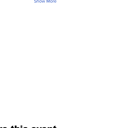
Show More