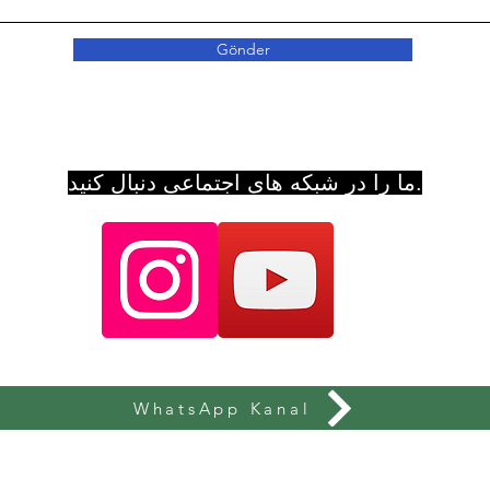
Gönder
ما را در شبکه های اجتماعی دنبال کنید.
WhatsApp Kanal