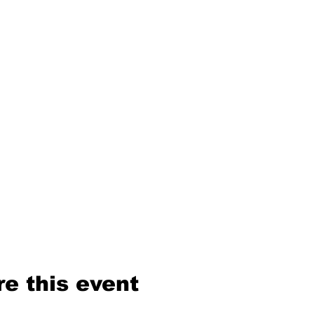
e this event