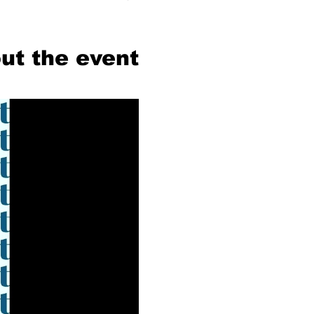
ut the event