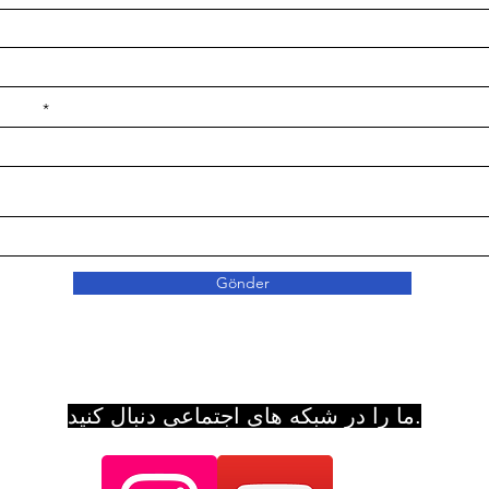
e ilçe
Gönder
ما را در شبکه های اجتماعی دنبال کنید.