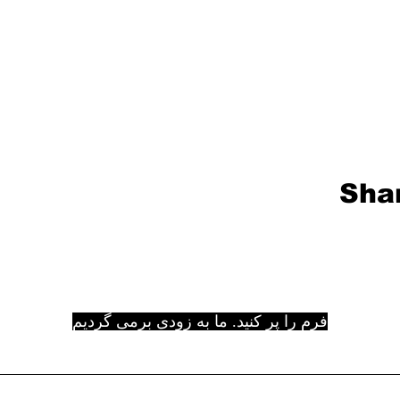
Shar
فرم را پر کنید. ما به زودی برمی گردیم