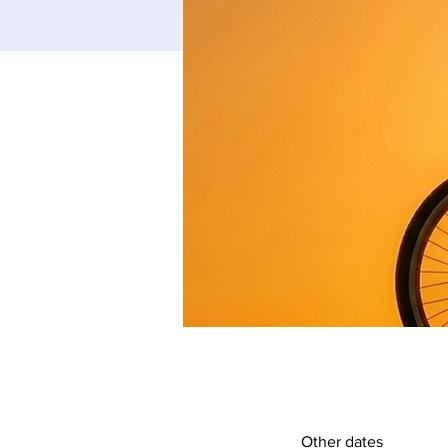
Other dates