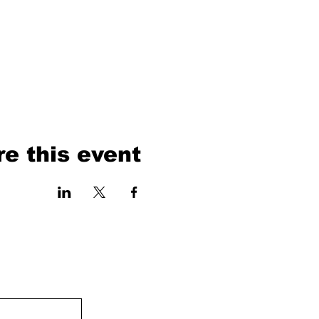
e this event