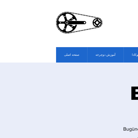
وکادا
آموزش دوچرخه
صفحه اصلی
Bugüne