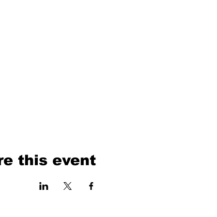
e this event