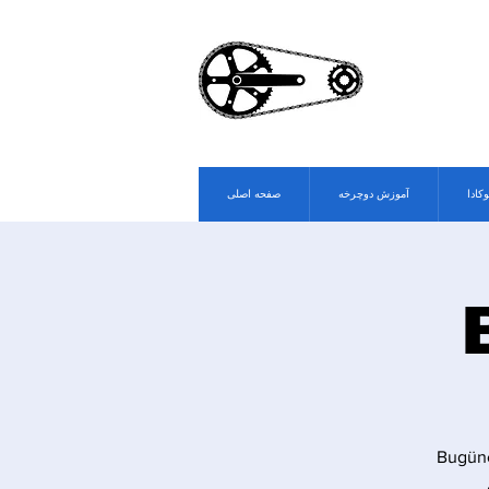
وکادا
آموزش دوچرخه
صفحه اصلی
Bugüne