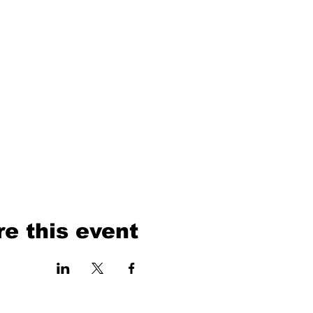
e this event