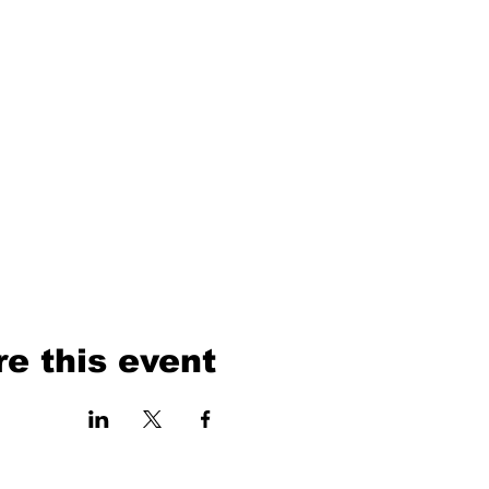
e this event