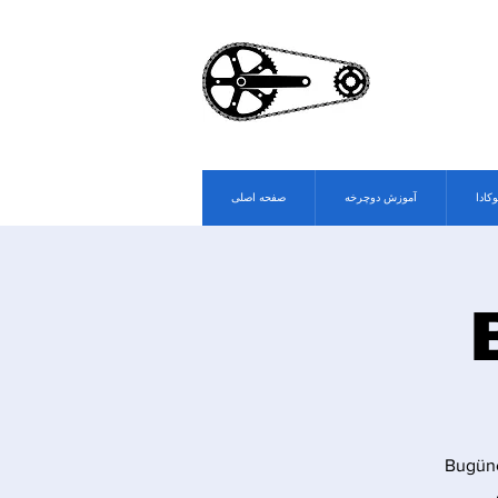
وکادا
آموزش دوچرخه
صفحه اصلی
Bugüne