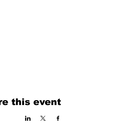
e this event