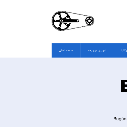
وکادا
آموزش دوچرخه
صفحه اصلی
Bugüne