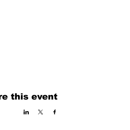
e this event