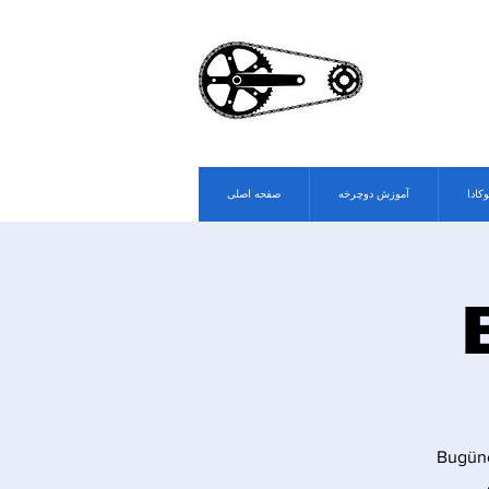
وکادا
آموزش دوچرخه
صفحه اصلی
Bugüne