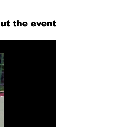
ut the event